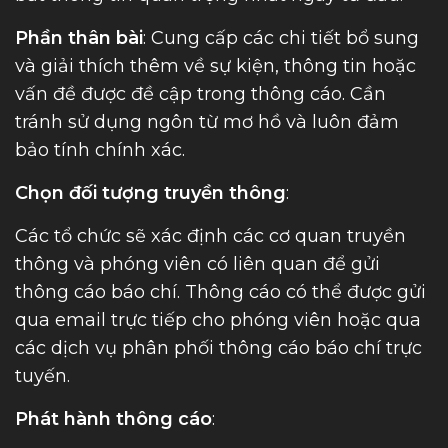
Phần thân bài
: Cung cấp các chi tiết bổ sung
và giải thích thêm về sự kiện, thông tin hoặc
vấn đề được đề cập trong thông cáo. Cần
tránh sử dụng ngôn từ mơ hồ và luôn đảm
bảo tính chính xác.
Chọn đối tượng truyền thông
:
Các tổ chức sẽ xác định các cơ quan truyền
thông và phóng viên có liên quan để gửi
thông cáo báo chí. Thông cáo có thể được gửi
qua email trực tiếp cho phóng viên hoặc qua
các dịch vụ phân phối thông cáo báo chí trực
tuyến.
Phát hành thông cáo
: