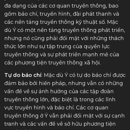
đa dạng của các cơ quan truyền thông, bao
gồm báo chí, truyền hình, đài phát thanh và
các nền tảng truyền thông kỹ thuật số. Mặc
dù Ý có một nền tảng truyền thông phát triển,
nhưng nó cũng phải đối mặt với những thách
thức lớn như sự tập trung của quyền lực
truyền thông và sự phát triển mạnh mẽ của
các phương tiện truyền thông xã hội.
Tự do báo chí
: Mặc dù Ý có tự do báo chí được
đảm bảo bởi hiến pháp, nhưng vẫn có những
vấn đề về sự ảnh hưởng của các tập đoàn
truyền thông lớn, đặc biệt là trong các lĩnh
vực truyền hình và báo chí. Các cơ quan
truyền thông ở Ý vẫn phải đối mặt với sự cạnh
tranh và các vấn đề về sở hữu phương tiện