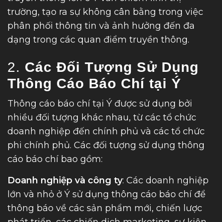
trường, tạo ra sự không cân bằng trong việc
phân phối thông tin và ảnh hưởng đến đa
dạng trong các quan điểm truyền thông.
2.
Các Đối Tượng Sử Dụng
Thông Cáo Báo Chí tại Ý
Thông cáo báo chí tại Ý được sử dụng bởi
nhiều đối tượng khác nhau, từ các tổ chức
doanh nghiệp đến chính phủ và các tổ chức
phi chính phủ. Các đối tượng sử dụng thông
cáo báo chí bao gồm:
Doanh nghiệp và công ty
: Các doanh nghiệp
lớn và nhỏ ở Ý sử dụng thông cáo báo chí để
thông báo về các sản phẩm mới, chiến lược