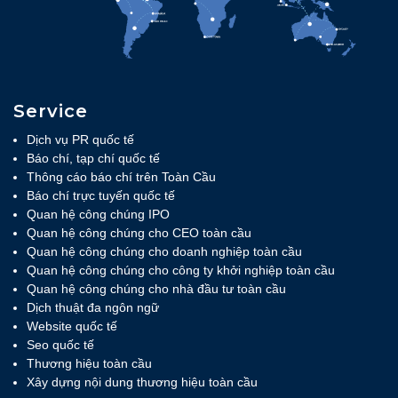
Service
Dịch vụ PR quốc tế
Báo chí, tạp chí quốc tế
Thông cáo báo chí trên Toàn Cầu
Báo chí trực tuyến quốc tế
Quan hệ công chúng IPO
Quan hệ công chúng cho CEO toàn cầu
Quan hệ công chúng cho doanh nghiệp toàn cầu
Quan hệ công chúng cho công ty khởi nghiệp toàn cầu
Quan hệ công chúng cho nhà đầu tư toàn cầu
Dịch thuật đa ngôn ngữ
Website quốc tế
Seo quốc tế
Thương hiệu toàn cầu
Xây dựng nội dung thương hiệu toàn cầu