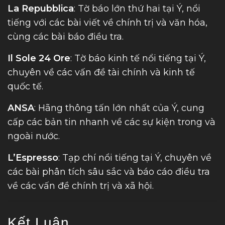
La Repubblica
: Tờ báo lớn thứ hai tại Ý, nổi
tiếng với các bài viết về chính trị và văn hóa,
cùng các bài báo điều tra.
Il Sole 24 Ore
: Tờ báo kinh tế nổi tiếng tại Ý,
chuyên về các vấn đề tài chính và kinh tế
quốc tế.
ANSA
: Hãng thông tấn lớn nhất của Ý, cung
cấp các bản tin nhanh về các sự kiện trong và
ngoài nước.
L’Espresso
: Tạp chí nổi tiếng tại Ý, chuyên về
các bài phân tích sâu sắc và báo cáo điều tra
về các vấn đề chính trị và xã hội.
Kết Luận