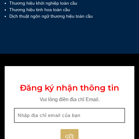
Thương hiệu khởi nghiệp toàn cầu
Thương hiệu tinh hoa toàn cầu
Dịch thuật ngôn ngữ thương hiệu toàn cầu
Đăng ký nhận thông tin
Vui lòng điền địa chỉ Email.