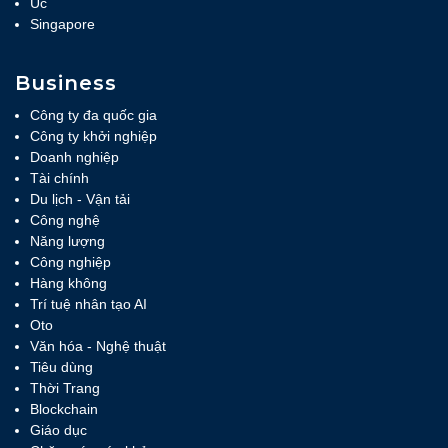
Úc
Singapore
Business
Công ty đa quốc gia
Công ty khởi nghiệp
Doanh nghiệp
Tài chính
Du lịch - Vận tải
Công nghệ
Năng lượng
Công nghiệp
Hàng không
Trí tuệ nhân tạo AI
Oto
Văn hóa - Nghệ thuật
Tiêu dùng
Thời Trang
Blockchain
Giáo dục