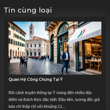
Tin cùng loại
Quan Hệ Công Chúng Tại Ý
Bối cảnh truyền thông tại Ý mang đến nhiều đặc
điểm và thách thức đặc biệt. Đầu tiên, lượng độc giả
báo chí thấp chỉ với khoảng 11...