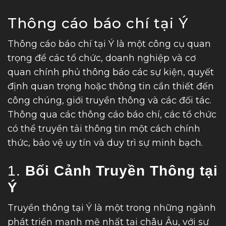
button
Thông cáo báo chí tại Ý
Thông cáo báo chí tại Ý là một công cụ quan
trọng để các tổ chức, doanh nghiệp và cơ
quan chính phủ thông báo các sự kiện, quyết
định quan trọng hoặc thông tin cần thiết đến
công chúng, giới truyền thông và các đối tác.
Thông qua các thông cáo báo chí, các tổ chức
có thể truyền tải thông tin một cách chính
thức, bảo vệ uy tín và duy trì sự minh bạch.
1.
Bối Cảnh Truyền Thông tại
Ý
Truyền thông tại Ý là một trong những ngành
phát triển mạnh mẽ nhất tại châu Âu, với sự