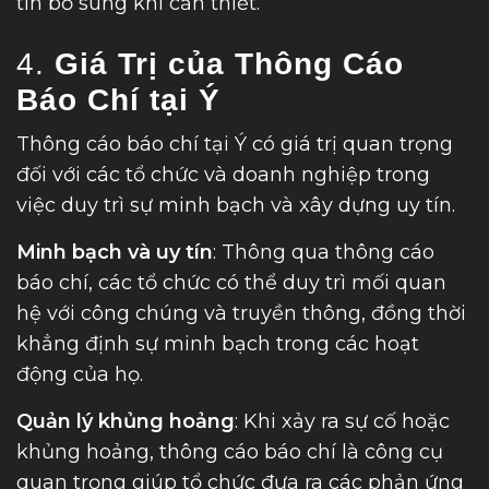
tin bổ sung khi cần thiết.
4.
Giá Trị của Thông Cáo
Báo Chí tại Ý
Thông cáo báo chí tại Ý có giá trị quan trọng
đối với các tổ chức và doanh nghiệp trong
việc duy trì sự minh bạch và xây dựng uy tín.
Minh bạch và uy tín
: Thông qua thông cáo
báo chí, các tổ chức có thể duy trì mối quan
hệ với công chúng và truyền thông, đồng thời
khẳng định sự minh bạch trong các hoạt
động của họ.
Quản lý khủng hoảng
: Khi xảy ra sự cố hoặc
khủng hoảng, thông cáo báo chí là công cụ
quan trọng giúp tổ chức đưa ra các phản ứng