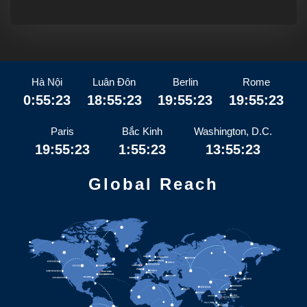
Hà Nội
Luân Đôn
Berlin
Rome
0:55:23
18:55:23
19:55:23
19:55:23
Paris
Bắc Kinh
Washington, D.C.
19:55:23
1:55:23
13:55:23
Global Reach