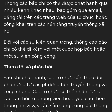
Thông cáo báo chí có thể được phát hành qua
nhiều kênh khác nhau, bao gồm qua email,
đăng tải trên các trang web của tổ chức, hoặc
công khai trên các nền tảng truyền thông xã
hội.
Đối với các sự kiện quan trọng, thông cáo báo
chí có thể đi kèm với một cuộc họp báo hoặc
một sự kiện công cộng.
Theo dõi và phản hồi
:
Sau khi phát hành, các tổ chức cần theo dõi
phản ứng từ các phương tiện truyền thông và
công chúng. Các tổ chức có thể nhận được
các câu hỏi từ phóng viên hoặc yêu cầu thêm
thông tin, vì vậy cần sẵn sàng cung cấp thông