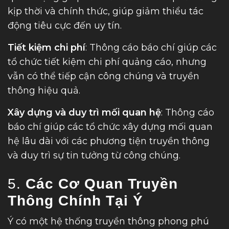
kịp thời và chính thức, giúp giảm thiểu tác
động tiêu cực đến uy tín.
Tiết kiệm chi phí
: Thông cáo báo chí giúp các
tổ chức tiết kiệm chi phí quảng cáo, nhưng
vẫn có thể tiếp cận công chúng và truyền
thông hiệu quả.
Xây dựng và duy trì mối quan hệ
: Thông cáo
báo chí giúp các tổ chức xây dựng mối quan
hệ lâu dài với các phương tiện truyền thông
và duy trì sự tin tưởng từ công chúng.
5.
Các Cơ Quan Truyền
Thông Chính Tại Ý
Ý có một hệ thống truyền thông phong phú