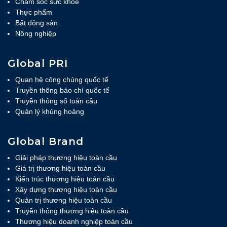
Chăm sóc sức khỏe
Thực phẩm
Bất động sản
Nông nghiệp
Global PRI
Quan hệ công chúng quốc tế
Truyền thông báo chí quốc tế
Truyền thông số toàn cầu
Quản lý khủng hoảng
Global Brand
Giải pháp thương hiệu toàn cầu
Giá trị thương hiệu toàn cầu
Kiến trúc thương hiệu toàn cầu
Xây dựng thương hiệu toàn cầu
Quản trị thương hiệu toàn cầu
Truyền thông thương hiệu toàn cầu
Thương hiệu doanh nghiệp toàn cầu