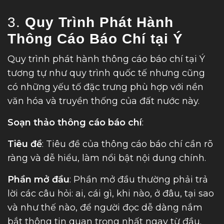
3.
Quy Trình Phát Hành
Thông Cáo Báo Chí tại Ý
Quy trình phát hành thông cáo báo chí tại Ý
tương tự như quy trình quốc tế nhưng cũng
có những yếu tố đặc trưng phù hợp với nền
văn hóa và truyền thống của đất nước này.
Soạn thảo thông cáo báo chí
:
Tiêu đề
: Tiêu đề của thông cáo báo chí cần rõ
ràng và dễ hiểu, làm nổi bật nội dung chính.
Phần mở đầu
: Phần mở đầu thường phải trả
lời các câu hỏi: ai, cái gì, khi nào, ở đâu, tại sao
và như thế nào, để người đọc dễ dàng nắm
bắt thông tin quan trọng nhất ngay từ đầu.