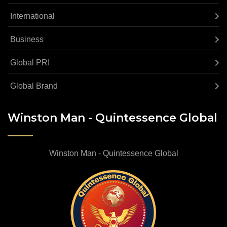
International
Business
Global PRI
Global Brand
Winston Man - Quintessence Global
Winston Man - Quintessence Global