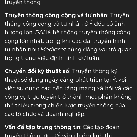
truyền thông.
Truyền thông công cộng và tư nhân
: Truyền
thông công cộng và tư nhân ở Ý đều có ảnh
hưởng lớn.
RAI
là hệ thống truyền thông công
cộng lớn nhất, trong khi các đài truyền hình
tư nhân như
Mediaset
cũng đóng vai trò quan
trọng trong việc định hình dư luận.
Chuyển đổi kỹ thuật số
: Truyền thông kỹ
thuật số đang ngày càng phát triển tại Ý, với
việc sử dụng các nền tảng mạng xã hội và các
công cụ trực tuyến trở thành một phần không
thể thiếu trong chiến lược truyền thông của
các tổ chức và doanh nghiệp.
Vấn đề tập trung thông tin
: Các tập đoàn
truyền thông lớn ở Ý vẫn chiếm lĩnh thị