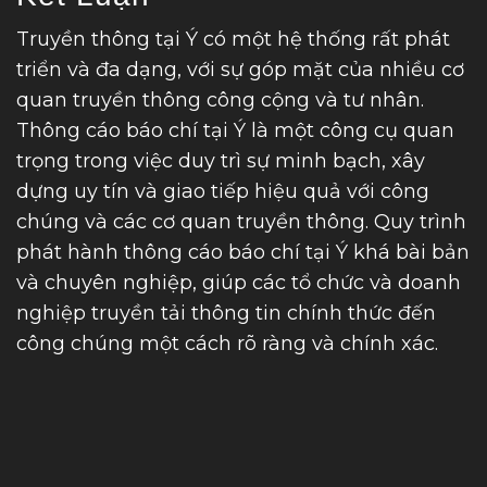
Truyền thông tại Ý có một hệ thống rất phát
triển và đa dạng, với sự góp mặt của nhiều cơ
quan truyền thông công cộng và tư nhân.
Thông cáo báo chí tại Ý là một công cụ quan
trọng trong việc duy trì sự minh bạch, xây
dựng uy tín và giao tiếp hiệu quả với công
chúng và các cơ quan truyền thông. Quy trình
phát hành thông cáo báo chí tại Ý khá bài bản
và chuyên nghiệp, giúp các tổ chức và doanh
nghiệp truyền tải thông tin chính thức đến
công chúng một cách rõ ràng và chính xác.