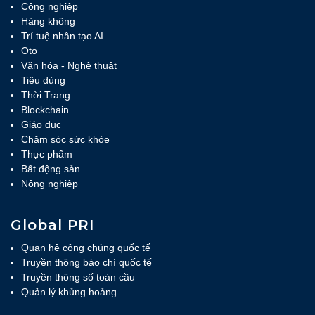
Công nghiệp
Hàng không
Trí tuệ nhân tạo AI
Oto
Văn hóa - Nghệ thuật
Tiêu dùng
Thời Trang
Blockchain
Giáo dục
Chăm sóc sức khỏe
Thực phẩm
Bất động sản
Nông nghiệp
Global PRI
Quan hệ công chúng quốc tế
Truyền thông báo chí quốc tế
Truyền thông số toàn cầu
Quản lý khủng hoảng