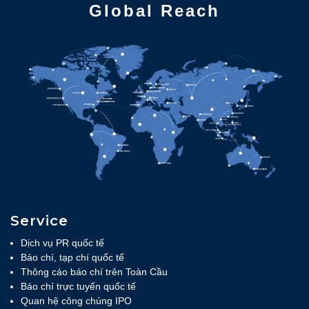
Global Reach
Service
Dịch vụ PR quốc tế
Báo chí, tạp chí quốc tế
Thông cáo báo chí trên Toàn Cầu
Báo chí trực tuyến quốc tế
Quan hệ công chúng IPO