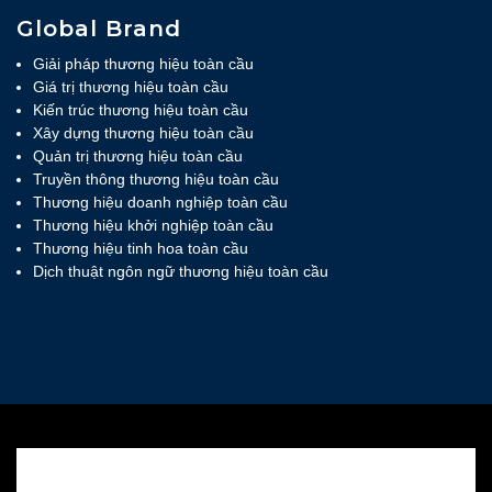
Global Brand
Giải pháp thương hiệu toàn cầu
Giá trị thương hiệu toàn cầu
Kiến trúc thương hiệu toàn cầu
Xây dựng thương hiệu toàn cầu
Quản trị thương hiệu toàn cầu
Truyền thông thương hiệu toàn cầu
Thương hiệu doanh nghiệp toàn cầu
Thương hiệu khởi nghiệp toàn cầu
Thương hiệu tinh hoa toàn cầu
Dịch thuật ngôn ngữ thương hiệu toàn cầu