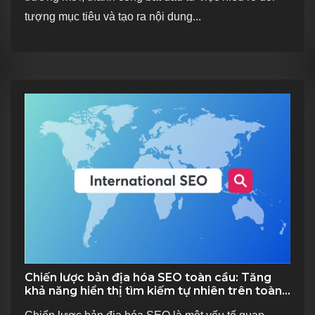
tượng mục tiêu và tạo ra nội dung...
Chiến lược bản địa hóa SEO toàn cầu: Tăng
khả năng hiển thị tìm kiếm tự nhiên trên toàn
thế giới