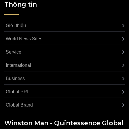
Thông tin
Giới thiệu
World News Sites
Service
International
Business
Global PRI
Global Brand
Winston Man - Quintessence Global