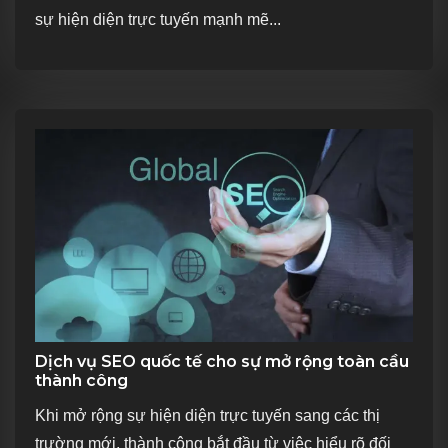
sự hiện diện trực tuyến mạnh mẽ...
Dịch vụ SEO quốc tế cho sự mở rộng toàn cầu
thành công
Khi mở rộng sự hiện diện trực tuyến sang các thị
trường mới, thành công bắt đầu từ việc hiểu rõ đối