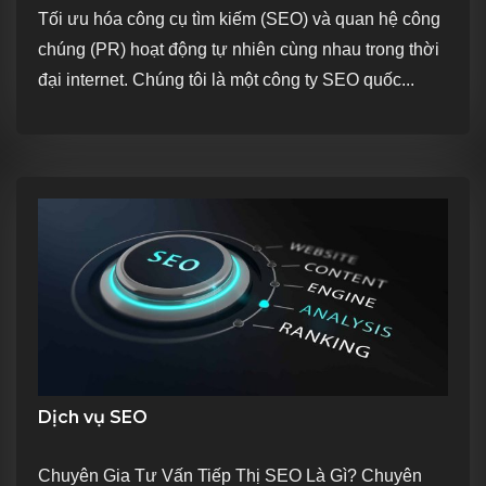
Tối ưu hóa công cụ tìm kiếm (SEO) và quan hệ công
chúng (PR) hoạt động tự nhiên cùng nhau trong thời
đại internet. Chúng tôi là một công ty SEO quốc...
Dịch vụ SEO
Chuyên Gia Tư Vấn Tiếp Thị SEO Là Gì? Chuyên