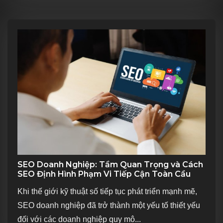
SEO Doanh Nghiệp: Tầm Quan Trọng và Cách
SEO Định Hình Phạm Vi Tiếp Cận Toàn Cầu
Khi thế giới kỹ thuật số tiếp tục phát triển mạnh mẽ,
SEO doanh nghiệp đã trở thành một yếu tố thiết yếu
đối với các doanh nghiệp quy mô...