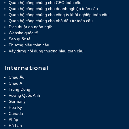
Quan hệ công chúng cho CEO toàn cầu
Quan hệ công chúng cho doanh nghiệp toàn cầu
Quan hệ công chúng cho công ty khởi nghiệp toàn cầu
Quan hệ công chúng cho nhà đầu tư toàn cầu
Dịch thuật đa ngôn ngữ
Website quốc tế
Seo quốc tế
Thương hiệu toàn cầu
Xây dựng nội dung thương hiệu toàn cầu
International
Châu Âu
Châu Á
Trung Đông
Vương Quốc Anh
Germany
Hoa Kỳ
Canada
Pháp
Hà Lan