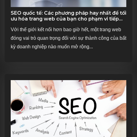
SEO quốc tế: Các phương pháp hay nhất để tối
ưu hóa trang web của bạn cho phạm vi tiếp
cận toàn cầu
Với thế giới kết nối hơn bao giờ hết, một trang web
đóng vai trò quan trọng đối với sự thành công của bất
kỳ doanh nghiệp nào muốn mở rộng...