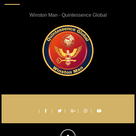
Winston Man - Quintessence Global
return-