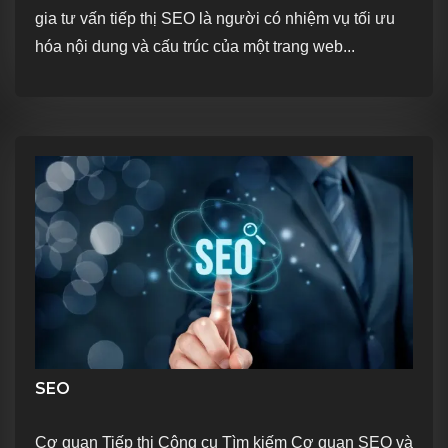
gia tư vấn tiếp thị SEO là người có nhiệm vụ tối ưu
hóa nội dung và cấu trúc của một trang web...
SEO
Cơ quan Tiếp thị Công cụ Tìm kiếm Cơ quan SEO và