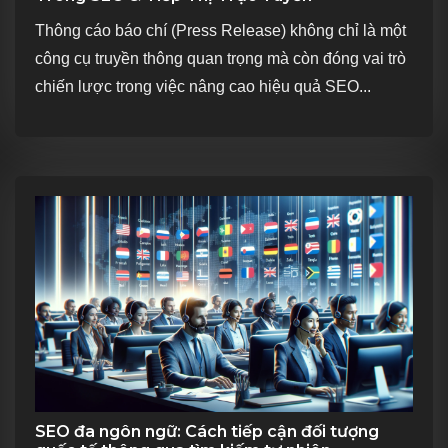
Thông cáo báo chí (Press Release) không chỉ là một
công cụ truyền thông quan trọng mà còn đóng vai trò
chiến lược trong việc nâng cao hiệu quả SEO...
SEO đa ngôn ngữ: Cách tiếp cận đối tượng